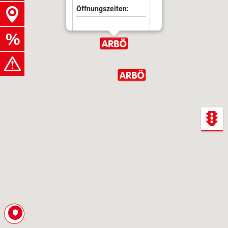
Öffnungszeiten: