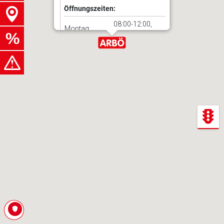
Öffnungszeiten:
08:00-12:00,
Montag:
13:00-18:00
08:00-12:00,
Dienstag:
13:00-18:00
08:00-12:00,
Mittwoch:
13:00-18:00
08:00-12:00,
Donnerstag:
13:00-18:00
08:00-12:00,
Freitag:
13:00-18:00