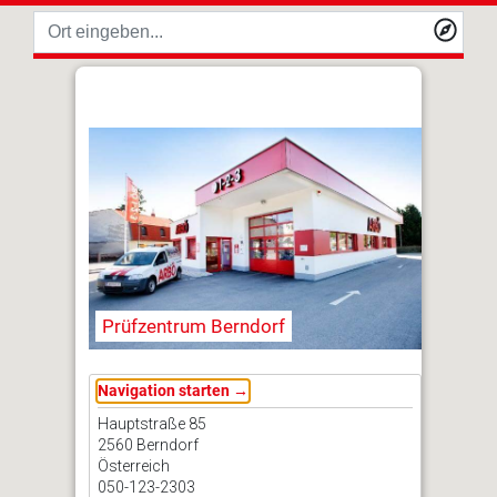
Prüfzentrum Berndorf
Navigation starten →
Hauptstraße 85
2560 Berndorf
Österreich
050-123-2303