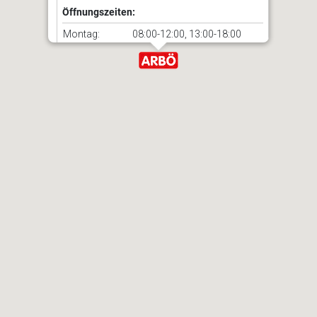
Öffnungszeiten:
Montag:
08:00-12:00, 13:00-18:00
Dienstag:
08:00-12:00, 13:00-18:00
Mittwoch:
08:00-12:00, 13:00-18:00
Donnerstag:
08:00-12:00, 13:00-18:00
Freitag:
08:00-12:00, 13:00-18:00