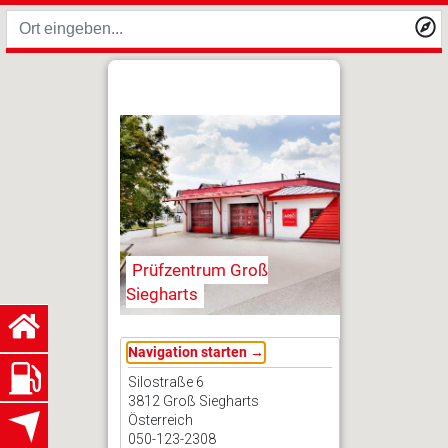
Prüfzentrum Groß
Siegharts
Navigation starten →
Silostraße 6
3812 Groß Siegharts
Österreich
050-123-2308