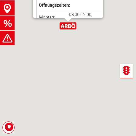
Öffnungszeiten:
08:00-12:00,
Montag:
13:00-18:00
08:00-12:00,
Dienstag:
13:00-18:00
08:00-12:00,
Mittwoch:
13:00-18:00
08:00-12:00,
Donnerstag:
13:00-18:00
08:00-12:00,
Freitag:
13:00-18:00