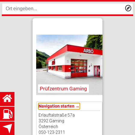
Prüfzentrum Gaming
Navigation starten →
Erlauftalstraße 57a
3292 Gaming
Österreich
050-123-2311