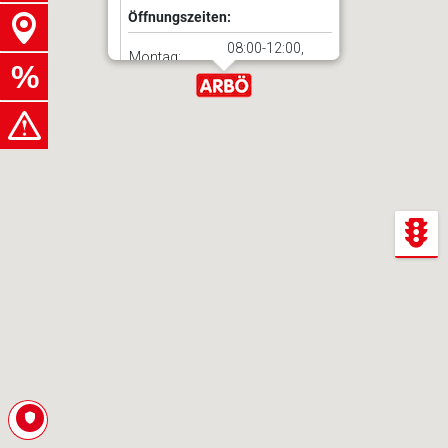
Öffnungszeiten:
08:00-12:00,
Montag:
13:00-18:00
08:00-12:00,
Dienstag:
13:00-18:00
08:00-12:00,
Mittwoch:
13:00-18:00
08:00-12:00,
Donnerstag:
13:00-18:00
08:00-12:00,
Freitag:
13:00-18:00