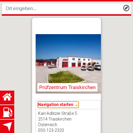
Prüfzentrum Traiskirchen
Navigation starten →
Karl-Adlitzer-Straße 5
2514 Traiskirchen
Österreich
050-123-2320