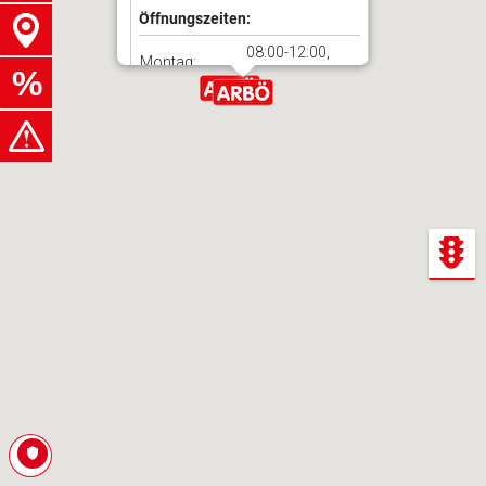
Öffnungszeiten:
08:00-12:00,
Montag:
13:00-18:00
08:00-12:00,
Dienstag:
13:00-18:00
08:00-12:00,
Mittwoch:
13:00-18:00
08:00-12:00,
Donnerstag:
13:00-18:00
08:00-12:00,
Freitag:
13:00-18:00