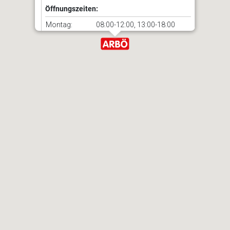
Öffnungszeiten:
Montag:
08:00-12:00, 13:00-18:00
Dienstag:
08:00-12:00, 13:00-18:00
Mittwoch:
08:00-12:00, 13:00-18:00
Donnerstag:
08:00-12:00, 13:00-18:00
Freitag:
08:00-12:00, 13:00-18:00