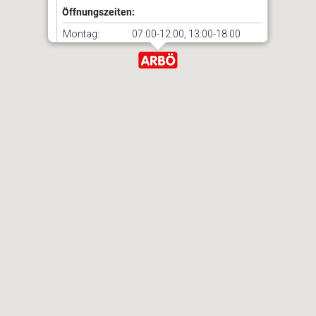
Öffnungszeiten:
Montag:
07:00-12:00, 13:00-18:00
Dienstag:
07:00-12:00, 13:00-18:00
Mittwoch:
07:00-12:00, 13:00-18:00
Donnerstag:
07:00-12:00, 13:00-18:00
Freitag:
07:00-12:00, 13:00-18:00